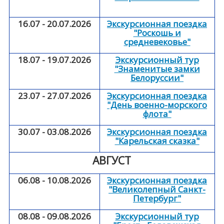
16.07 - 20.07.2026
Экскурсионная поездка
"Роскошь и
средневековье"
18.07 - 19.07.2026
Экскурсионный тур
"Знаменитые замки
Белоруссии"
23.07 - 27.07.2026
Экскурсионная поездка
"День военно-морского
флота"
30.07 - 03.08.2026
Экскурсионная поездка
"Карельская сказка"
АВГУСТ
06.08 - 10.08.2026
Экскурсионная поездка
"Великолепный Санкт-
Петербург"
08.08 - 09.08.2026
Экскурсионный тур