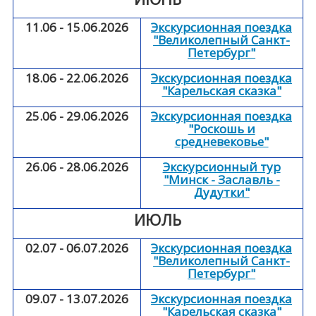
11.06 - 15.06.2026
Экскурсионная поездка
"Великолепный Санкт-
Петербург"
18.06 - 22.06.2026
Экскурсионная поездка
"Карельская сказка"
25.06 - 29.06.2026
Экскурсионная поездка
"Роскошь и
средневековье"
26.06 - 28.06.2026
Экскурсионный тур
"Минск - Заславль -
Дудутки"
ИЮЛЬ
02.07 - 06.07.2026
Экскурсионная поездка
"Великолепный Санкт-
Петербург"
09.07 - 13.07.2026
Экскурсионная поездка
"Карельская сказка"