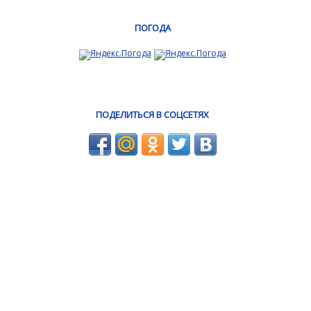
ПОГОДА
ПОДЕЛИТЬСЯ В СОЦСЕТЯХ