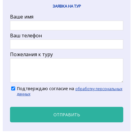
ЗАЯВКА НА ТУР
Ваше имя
Ваш телефон
Пожелания к туру
Подтверждаю согласие на
обработку персональных
данных
ОТПРАВИТЬ