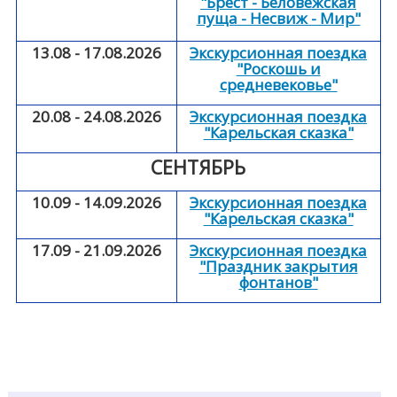
"Брест - Беловежская
пуща - Несвиж - Мир"
13.08 - 17.08.2026
Экскурсионная поездка
"Роскошь и
средневековье"
20.08 - 24.08.2026
Экскурсионная поездка
"Карельская сказка"
СЕНТЯБРЬ
10.09 - 14.09.2026
Экскурсионная поездка
"Карельская сказка"
17.09 - 21.09.2026
Экскурсионная поездка
"Праздник закрытия
фонтанов"