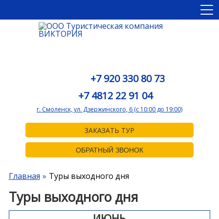
+7 920 330 80 73
+7 4812 22 91 04
г. Смоленск, ул. Дзержинского, 6 (с 10:00 до 19:00)
ЗАКАЗАТЬ ТУР
ОБРАТНЫЙ ЗВОНОК
Главная
Туры выходного дня
Туры выходного дня
ИЮНЬ