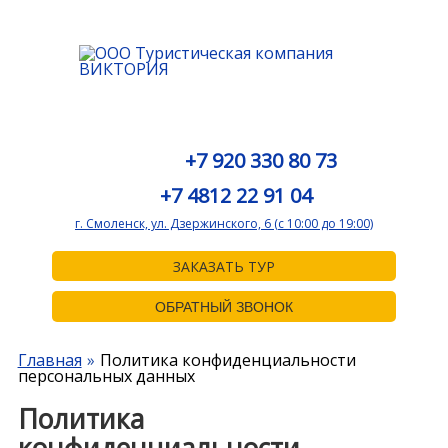
+7 920 330 80 73
+7 4812 22 91 04
г. Смоленск, ул. Дзержинского, 6 (с 10:00 до 19:00)
ЗАКАЗАТЬ ТУР
ОБРАТНЫЙ ЗВОНОК
Главная
Политика конфиденциальности
персональных данных
Политика
конфиденциальности