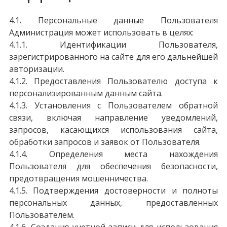
4.1. Персональные данные Пользователя
Администрация может использовать в целях:
4.1.1. Идентификации Пользователя,
зарегистрированного на сайте для его дальнейшей
авторизации.
4.1.2. Предоставления Пользователю доступа к
персонализированным данным сайта.
4.1.3. Установления с Пользователем обратной
связи, включая направление уведомлений,
запросов, касающихся использования сайта,
обработки запросов и заявок от Пользователя.
4.1.4. Определения места нахождения
Пользователя для обеспечения безопасности,
предотвращения мошенничества.
4.1.5. Подтверждения достоверности и полноты
персональных данных, предоставленных
Пользователем.