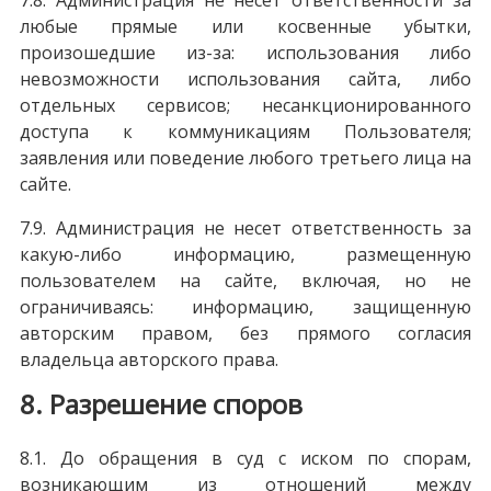
7.8. Администрация не несет ответственности за
любые прямые или косвенные убытки,
произошедшие из-за: использования либо
невозможности использования сайта, либо
отдельных сервисов; несанкционированного
доступа к коммуникациям Пользователя;
заявления или поведение любого третьего лица на
сайте.
7.9. Администрация не несет ответственность за
какую-либо информацию, размещенную
пользователем на сайте, включая, но не
ограничиваясь: информацию, защищенную
авторским правом, без прямого согласия
владельца авторского права.
8. Разрешение споров
8.1. До обращения в суд с иском по спорам,
возникающим из отношений между