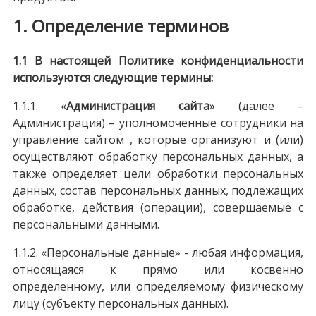
1. Определение терминов
1.1 В настоящей Политике конфиденциальности
используются следующие термины:
1.1.1. «
Администрация сайта
» (далее –
Администрация) – уполномоченные сотрудники на
управление сайтом , которые организуют и (или)
осуществляют обработку персональных данных, а
также определяет цели обработки персональных
данных, состав персональных данных, подлежащих
обработке, действия (операции), совершаемые с
персональными данными.
1.1.2. «Персональные данные» - любая информация,
относящаяся к прямо или косвенно
определенному, или определяемому физическому
лицу (субъекту персональных данных).