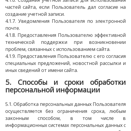
4.1.6. Создания учетной записи для использования
частей сайта, если Пользователь дал согласие на
создание учетной записи.
4.1.7. Уведомления Пользователя по электронной
почте.
4.1.8. Предоставления Пользователю эффективной
технической поддержки при возникновении
проблем, связанных с использованием сайта.
4.1.9. Предоставления Пользователю с его согласия
специальных предложений, новостной рассылки и
иных сведений от имени сайта.
5. Способы и сроки обработки
персональной информации
5.1. Обработка персональных данных Пользователя
осуществляется без ограничения срока, любым
законным способом, в том числе в
информационных системах персональных данных с