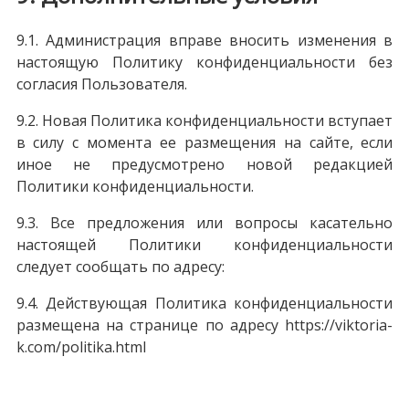
9.1. Администрация вправе вносить изменения в
настоящую Политику конфиденциальности без
согласия Пользователя.
9.2. Новая Политика конфиденциальности вступает
в силу с момента ее размещения на сайте, если
иное не предусмотрено новой редакцией
Политики конфиденциальности.
9.3. Все предложения или вопросы касательно
настоящей Политики конфиденциальности
следует сообщать по адресу:
9.4. Действующая Политика конфиденциальности
размещена на странице по адресу https://viktoria-
k.com/politika.html