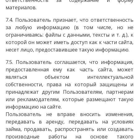
ответственность за содержание и форму
материалов.
7.4. Пользователь признает, что ответственность
за любую информацию (в том числе, но не
ограничиваясь: файлы с данными, тексты и т. д.), к
которой он может иметь доступ как к части сайта,
несет лицо, предоставившее такую информацию.
7.5. Пользователь соглашается, что информация,
предоставленная ему как часть сайта, может
являться объектом интеллектуальной
собственности, права на который защищены и
принадлежат другим Пользователям, партнерам
или рекламодателям, которые размещают такую
информацию на сайте.
Пользователь не вправе вносить изменения,
передавать в аренду, передавать на условиях
займа, продавать, распространять или создавать
производные работы на основе такого