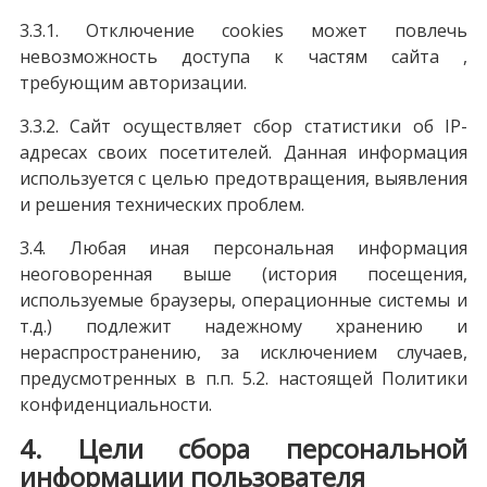
3.3.1. Отключение cookies может повлечь
невозможность доступа к частям сайта ,
требующим авторизации.
3.3.2. Сайт осуществляет сбор статистики об IP-
адресах своих посетителей. Данная информация
используется с целью предотвращения, выявления
и решения технических проблем.
3.4. Любая иная персональная информация
неоговоренная выше (история посещения,
используемые браузеры, операционные системы и
т.д.) подлежит надежному хранению и
нераспространению, за исключением случаев,
предусмотренных в п.п. 5.2. настоящей Политики
конфиденциальности.
4. Цели сбора персональной
информации пользователя