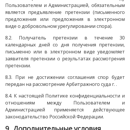
Пользователем и Администрацией, обязательным
является предъявление претензии (письменного
предложения или предложения в электронном
виде о добровольном урегулировании спора).
8.2. Получатель претензии в течение 30
календарных дней со дня получения претензии,
письменно или в электронном виде уведомляет
заявителя претензии о результатах рассмотрения
претензии.
8.3. При не достижении соглашения спор будет
передан на рассмотрение Арбитражного суда г. .
8.4. К настоящей Политике конфиденциальности и
отношениям между Пользователем и
Администрацией применяется действующее
законодательство Российской Федерации.
9. Дополнительные условия