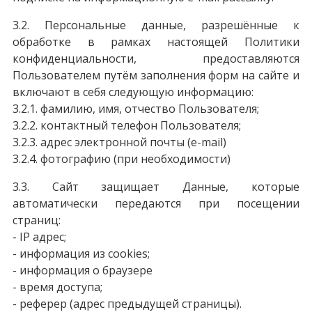
3.2. Персональные данные, разрешённые к
обработке в рамках настоящей Политики
конфиденциальности, предоставляются
Пользователем путём заполнения форм на сайте и
включают в себя следующую информацию:
3.2.1. фамилию, имя, отчество Пользователя;
3.2.2. контактный телефон Пользователя;
3.2.3. адрес электронной почты (e-mail)
3.2.4. фотографию (при необходимости)
3.3. Сайт защищает Данные, которые
автоматически передаются при посещении
страниц:
- IP адрес;
- информация из cookies;
- информация о браузере
- время доступа;
- реферер (адрес предыдущей страницы).