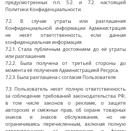
предусмотренных п.п. 5.2. и 7.2. настоящей
Политики Конфиденциальности.
7.2. В случае утраты или разглашения
Конфиденциальной информации Администрация
не несёт ответственность, если данная
конфиденциальная информация:
7.2.1. Стала публичным достоянием до её утраты
или разглашения.
7.2.2. Была получена от третьей стороны до
момента её получения Администрацией Ресурса.
7.2.3. Была разглашена с согласия Пользователя.
7.3. Пользователь несет полную ответственность
за соблюдение требований законодательства РФ,
в том числе законов о рекламе, о защите
авторских и смежных прав, об охране товарных
знаков и знаков обслуживания, но не
ограничиваясь перечисленным, включая полную