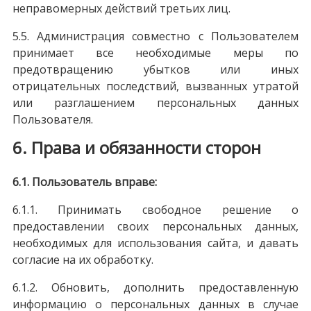
неправомерных действий третьих лиц.
5.5. Администрация совместно с Пользователем
принимает все необходимые меры по
предотвращению убытков или иных
отрицательных последствий, вызванных утратой
или разглашением персональных данных
Пользователя.
6. Права и обязанности сторон
6.1. Пользователь вправе:
6.1.1. Принимать свободное решение о
предоставлении своих персональных данных,
необходимых для использования сайта, и давать
согласие на их обработку.
6.1.2. Обновить, дополнить предоставленную
информацию о персональных данных в случае