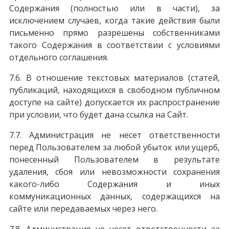
Содержания (полностью или в части), за
исключением случаев, когда такие действия были
письменно прямо разрешены собственниками
такого Содержания в соответствии с условиями
отдельного соглашения.
7.6. В отношение текстовых материалов (статей,
публикаций, находящихся в свободном публичном
доступе на сайте) допускается их распространение
при условии, что будет дана ссылка на Сайт.
7.7. Администрация не несет ответственности
перед Пользователем за любой убыток или ущерб,
понесенный Пользователем в результате
удаления, сбоя или невозможности сохранения
какого-либо Содержания и иных
коммуникационных данных, содержащихся на
сайте или передаваемых через него.