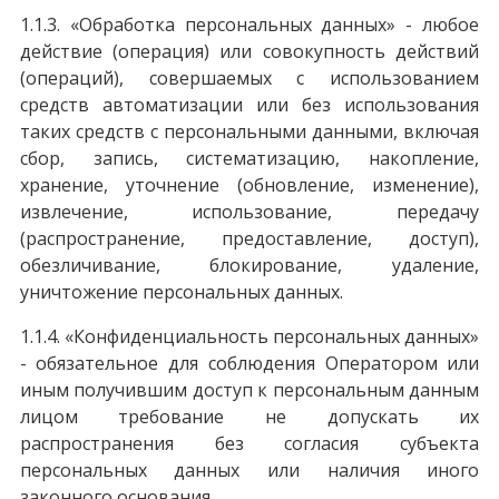
1.1.3. «Обработка персональных данных» - любое
действие (операция) или совокупность действий
(операций), совершаемых с использованием
средств автоматизации или без использования
таких средств с персональными данными, включая
сбор, запись, систематизацию, накопление,
хранение, уточнение (обновление, изменение),
извлечение, использование, передачу
(распространение, предоставление, доступ),
обезличивание, блокирование, удаление,
уничтожение персональных данных.
1.1.4. «Конфиденциальность персональных данных»
- обязательное для соблюдения Оператором или
иным получившим доступ к персональным данным
лицом требование не допускать их
распространения без согласия субъекта
персональных данных или наличия иного
законного основания.