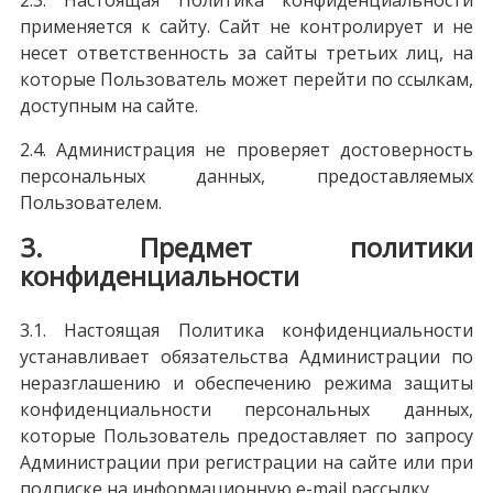
2.3. Настоящая Политика конфиденциальности
применяется к сайту. Сайт не контролирует и не
несет ответственность за сайты третьих лиц, на
которые Пользователь может перейти по ссылкам,
доступным на сайте.
2.4. Администрация не проверяет достоверность
персональных данных, предоставляемых
Пользователем.
3. Предмет политики
конфиденциальности
3.1. Настоящая Политика конфиденциальности
устанавливает обязательства Администрации по
неразглашению и обеспечению режима защиты
конфиденциальности персональных данных,
которые Пользователь предоставляет по запросу
Администрации при регистрации на сайте или при
подписке на информационную e-mail рассылку.