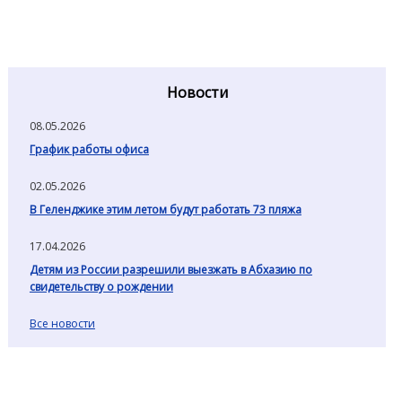
Новости
08.05.2026
График работы офиса
02.05.2026
В Геленджике этим летом будут работать 73 пляжа
17.04.2026
Детям из России разрешили выезжать в Абхазию по
свидетельству о рождении
Все новости