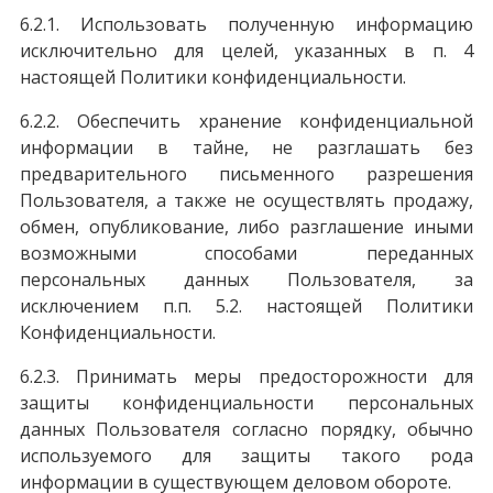
6.2.1. Использовать полученную информацию
исключительно для целей, указанных в п. 4
настоящей Политики конфиденциальности.
6.2.2. Обеспечить хранение конфиденциальной
информации в тайне, не разглашать без
предварительного письменного разрешения
Пользователя, а также не осуществлять продажу,
обмен, опубликование, либо разглашение иными
возможными способами переданных
персональных данных Пользователя, за
исключением п.п. 5.2. настоящей Политики
Конфиденциальности.
6.2.3. Принимать меры предосторожности для
защиты конфиденциальности персональных
данных Пользователя согласно порядку, обычно
используемого для защиты такого рода
информации в существующем деловом обороте.