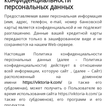
персональных данных
Предоставляемая вами персональная информация
(имя, адрес, телефон, e-mail, номер банковской
карты) является конфиденциальной и не подлежит
разглашению. Данные вашей кредитной карты
передаются только в зашифрованном виде и не
сохраняются на нашем Web-сервере.
Настоящая Политика конфиденциальности
персональных данных (далее – Политика
конфиденциальности) действует в отношении
всей информации, которую сайт , (далее – Сайт)
расположенный на доменном
имени
https://viktoria-k.com/
(а также его
субдоменах), может получить о Пользователе во
время использования сайта https://viktoria-k.com/ (а
также его субдоменов), его программ и его
продуктов.