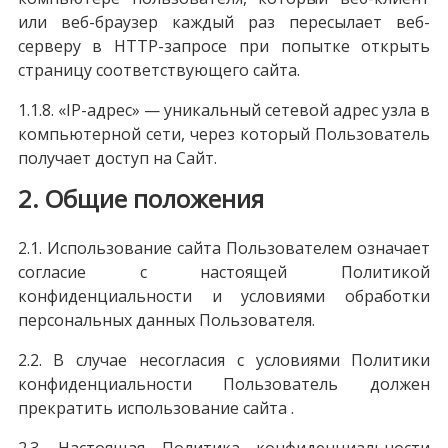
или веб-браузер каждый раз пересылает веб-
серверу в HTTP-запросе при попытке открыть
страницу соответствующего сайта.
1.1.8. «IP-адрес» — уникальный сетевой адрес узла в
компьютерной сети, через который Пользователь
получает доступ на Сайт.
2. Общие положения
2.1. Использование сайта Пользователем означает
согласие с настоящей Политикой
конфиденциальности и условиями обработки
персональных данных Пользователя.
2.2. В случае несогласия с условиями Политики
конфиденциальности Пользователь должен
прекратить использование сайта .