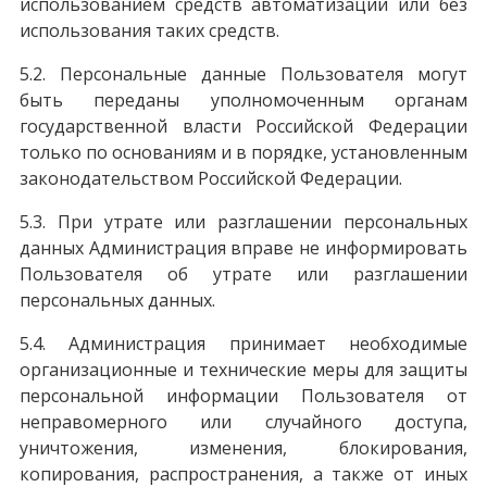
использованием средств автоматизации или без
использования таких средств.
5.2. Персональные данные Пользователя могут
быть переданы уполномоченным органам
государственной власти Российской Федерации
только по основаниям и в порядке, установленным
законодательством Российской Федерации.
5.3. При утрате или разглашении персональных
данных Администрация вправе не информировать
Пользователя об утрате или разглашении
персональных данных.
5.4. Администрация принимает необходимые
организационные и технические меры для защиты
персональной информации Пользователя от
неправомерного или случайного доступа,
уничтожения, изменения, блокирования,
копирования, распространения, а также от иных