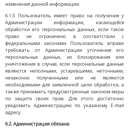
изменения данной информации.
6.1.3. Пользователь имеет право на получение у
Администрации информации, касающейся
обработки его персональных данных, если такое
право не ограничено в соответствии с
федеральными законами. Пользователь вправе
требовать от Администрации уточнения его
персональных данных, их блокирования или
уничтожения в случае, если персональные данные
являются неполными, устаревшими, неточными,
незаконно полученными или не являются
необходимыми для заявленной цели обработки, а
также принимать предусмотренные законом меры
по защите своих прав. Для этого достаточно
уведомить Администрацию по указаному E-mail
адресу.
6.2. Администрация обязана: