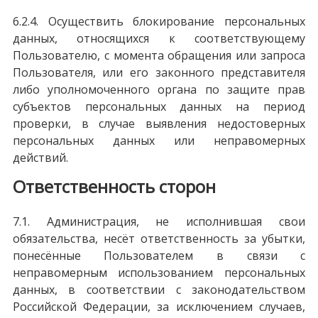
6.2.4. Осуществить блокирование персональных
данных, относящихся к соответствующему
Пользователю, с момента обращения или запроса
Пользователя, или его законного представителя
либо уполномоченного органа по защите прав
субъектов персональных данных на период
проверки, в случае выявления недостоверных
персональных данных или неправомерных
действий.
Ответственность сторон
7.1. Администрация, не исполнившая свои
обязательства, несёт ответственность за убытки,
понесённые Пользователем в связи с
неправомерным использованием персональных
данных, в соответствии с законодательством
Российской Федерации, за исключением случаев,