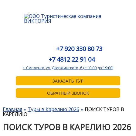
+7 920 330 80 73
+7 4812 22 91 04
г. Смоленск, ул. Дзержинского, 6 (с 10:00 до 19:00)
ЗАКАЗАТЬ ТУР
ОБРАТНЫЙ ЗВОНОК
Главная
Туры в Карелию 2026
ПОИСК ТУРОВ В
КАРЕЛИЮ
ПОИСК ТУРОВ В КАРЕЛИЮ 2026