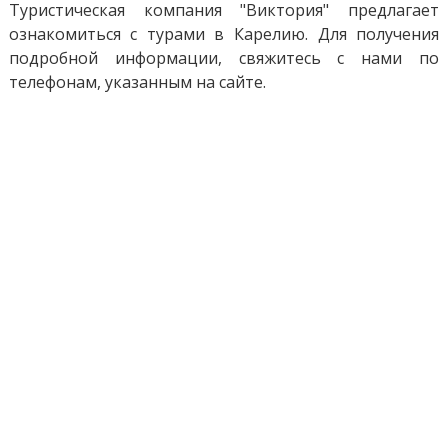
Туристическая компания "Виктория" предлагает
ознакомиться с турами в Карелию. Для получения
подробной информации, свяжитесь с нами по
телефонам, указанным на сайте.