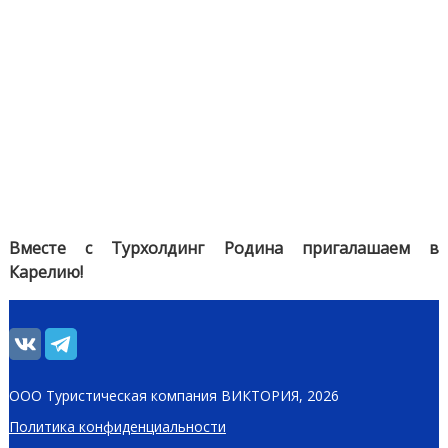
Вместе с Турхолдинг Родина пригалашаем в
Карелию!
ООО Туристическая компания ВИКТОРИЯ, 2026
Политика конфиденциальности