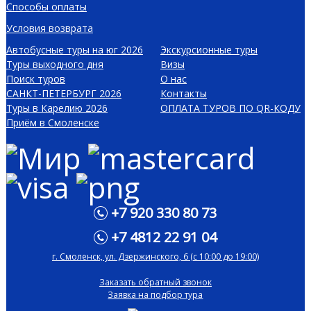
Способы оплаты
Условия возврата
Автобусные туры на юг 2026
Экскурсионные туры
Туры выходного дня
Визы
Поиск туров
О нас
САНКТ-ПЕТЕРБУРГ 2026
Контакты
Туры в Карелию 2026
ОПЛАТА ТУРОВ ПО QR-КОДУ
Приём в Смоленске
+7 920 330 80 73
+7 4812 22 91 04
г. Смоленск, ул. Дзержинского, 6 (с 10:00 до 19:00)
Заказать обратный звонок
Заявка на подбор тура