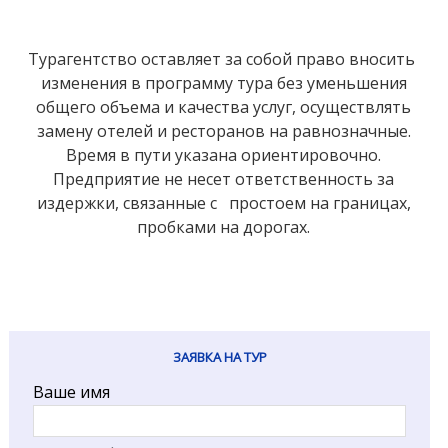
Турагентство оставляет за собой право вносить
изменения в программу тура без уменьшения
общего объема и качества услуг, осуществлять
замену отелей и ресторанов на равнозначные.
Время в пути указана ориентировочно.
Предприятие не несет ответственность за
издержки, связанные с простоем на границах,
пробками на дорогах.
ЗАЯВКА НА ТУР
Ваше имя