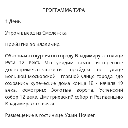
ПРОГРАММА ТУРА:
1 День
Утром выезд из Смоленска.
Прибытие во Владимир.
Обзорная экскурсия по городу Владимиру - столице
Руси 12 века.
Мы увидим самые интересные
достопримечательности, пройдём по улице
Большой Московской - главной улице города, где
сохранись купеческие дома конца 18 - начала 19
века, осмотрим: Золотые ворота, Успенский
собор 12 века, Дмитриевский собор и Резиденцию
Владимирского князя.
Размещение в гостинице. Ужин. Ночлег.