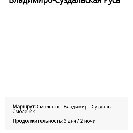
Маршрут:
Смоленск - Владимир - Суздаль -
Смоленск
Продолжительность:
3 дня / 2 ночи