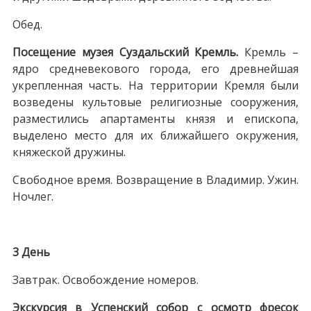
Обед.
Посещение музея Суздальский Кремль.
Кремль –
ядро средневекового города, его древнейшая
укрепленная часть. На территории Кремля были
возведены культовые религиозные сооружения,
разместились апартаменты князя и епископа,
выделено место для их ближайшего окружения,
княжеской дружины.
Свободное время. Возвращение в Владимир. Ужин.
Ночлег.
3 День
Завтрак. Освобождение номеров.
Экскурсия в Успенский собор с осмотр фресок