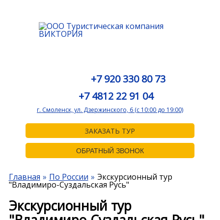
+7 920 330 80 73
+7 4812 22 91 04
г. Смоленск, ул. Дзержинского, 6 (с 10:00 до 19:00)
ЗАКАЗАТЬ ТУР
ОБРАТНЫЙ ЗВОНОК
Главная
По России
Экскурсионный тур
"Владимиро-Суздальская Русь"
Экскурсионный тур
"Владимиро-Суздальская Русь"