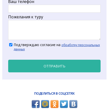
Ваш телефон
Пожелания к туру
Подтверждаю согласие на
обработку персональных
данных
ОТПРАВИТЬ
ПОДЕЛИТЬСЯ В СОЦСЕТЯХ