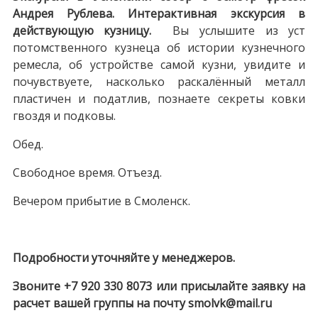
Андрея Рублева. Интерактивная экскурсия в
действующую кузницу.
Вы услышите из уст
потомственного кузнеца об истории кузнечного
ремесла, об устройстве самой кузни, увидите и
почувствуете, насколько раскалённый металл
пластичен и податлив, познаете секреты ковки
гвоздя и подковы.
Обед.
Свободное время. Отъезд.
Вечером прибытие в Смоленск.
Подробности уточняйте у менеджеров.
Звоните +7 920 330 8073 или присылайте заявку на
расчет вашей группы на почту smolvk@mail.ru