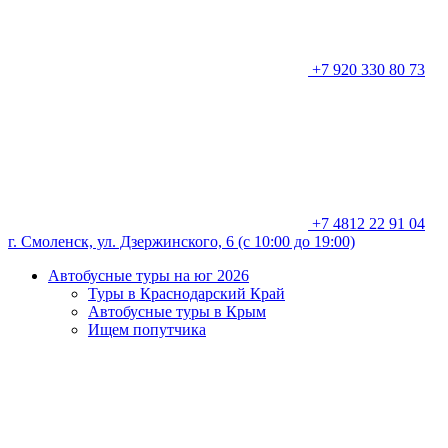
+7 920 330 80 73
+7 4812 22 91 04
г. Смоленск, ул. Дзержинского, 6 (с 10:00 до 19:00)
Автобусные туры на юг 2026
Туры в Краснодарский Край
Автобусные туры в Крым
Ищем попутчика