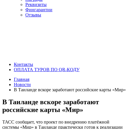
Реквизиты
Фингарантии
Отзывы
Контакты
ОПЛАТА ТУРОВ ПО QR-КОДУ
Главная
Новости
В Таиланде вскоре заработают российские карты «Мир»
В Таиланде вскоре заработают
российские карты «Мир»
ТАСС сообщает, что проект по внедрению платёжной
системы «Мир» в Таиланде практически готов к реализации