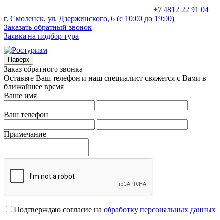
+7 4812 22 91 04
г. Смоленск, ул. Дзержинского, 6 (с 10:00 до 19:00)
Заказать обратный звонок
Заявка на подбор тура
Наверх
Заказ обратного звонка
Оставьте Ваш телефон и наш специалист свяжется с Вами в
ближайшее время
Ваше имя
Ваш телефон
Примечание
Подтверждаю согласие на
обработку персональных данных