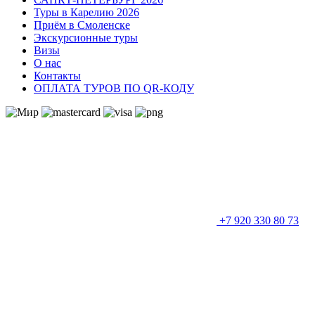
Туры в Карелию 2026
Приём в Смоленске
Экскурсионные туры
Визы
О нас
Контакты
ОПЛАТА ТУРОВ ПО QR-КОДУ
+7 920 330 80 73