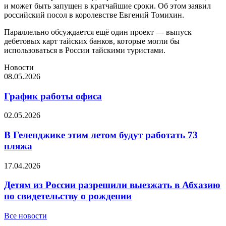
и может быть запущен в кратчайшие сроки. Об этом заявил
российский посол в королевстве Евгений Томихин.
Параллельно обсуждается ещё один проект — выпуск
дебетовых карт тайских банков, которые могли бы
использоваться в России тайскими туристами.
Новости
08.05.2026
График работы офиса
02.05.2026
В Геленджике этим летом будут работать 73
пляжа
17.04.2026
Детям из России разрешили выезжать в Абхазию
по свидетельству о рождении
Все новости