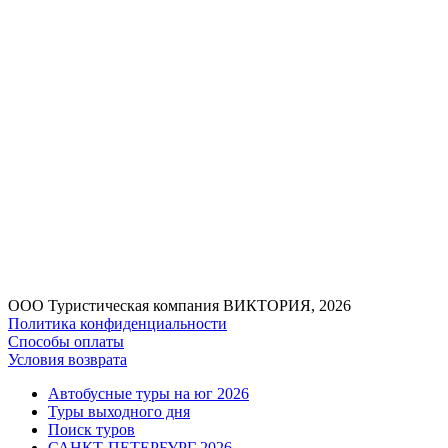
ООО Туристическая компания ВИКТОРИЯ, 2026
Политика конфиденциальности
Способы оплаты
Условия возврата
Автобусные туры на юг 2026
Туры выходного дня
Поиск туров
САНКТ-ПЕТЕРБУРГ 2026