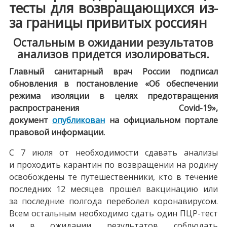
тесты для возвращающихся из-
за границы привитых россиян
Остальным в ожидании результатов
анализов придется изолироваться.
Главный санитарный врач России подписал
обновления в постановление «Об обеспечении
режима изоляции в целях предотвращения
распространения Covid-19»,
документ
опубликован
на официальном портале
правовой информации.
С 7 июля от необходимости сдавать анализы
и проходить карантин по возвращении на родину
освобождены те путешественники, кто в течение
последних 12 месяцев прошел вакцинацию или
за последние полгода переболел коронавирусом.
Всем остальным необходимо сдать один ПЦР-тест
и в ожидании результатов соблюдать