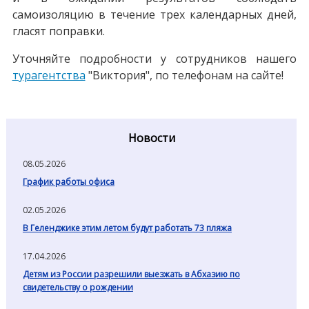
самоизоляцию в течение трех календарных дней,
гласят поправки.
Уточняйте подробности у сотрудников нашего
турагентства
"Виктория", по телефонам на сайте!
Новости
08.05.2026
График работы офиса
02.05.2026
В Геленджике этим летом будут работать 73 пляжа
17.04.2026
Детям из России разрешили выезжать в Абхазию по
свидетельству о рождении