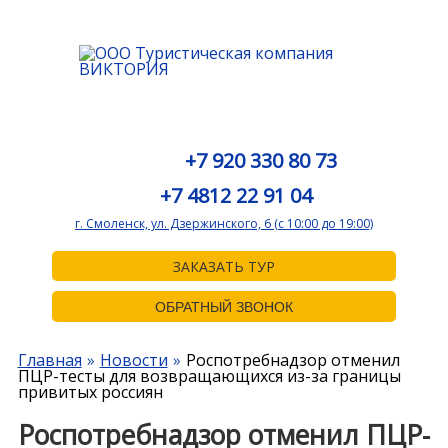
+7 920 330 80 73
+7 4812 22 91 04
г. Смоленск, ул. Дзержинского, 6 (с 10:00 до 19:00)
ЗАКАЗАТЬ ТУР
ОБРАТНЫЙ ЗВОНОК
Главная
Новости
Роспотребнадзор отменил
ПЦР-тесты для возвращающихся из-за границы
привитых россиян
Роспотребнадзор отменил ПЦР-