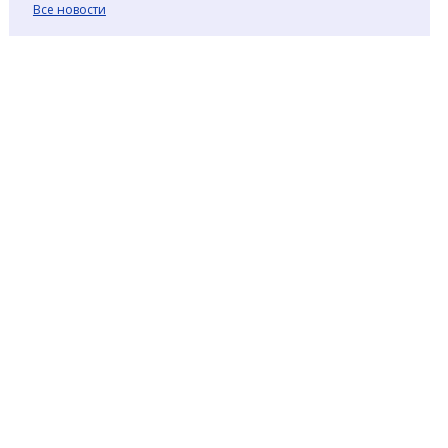
Все новости