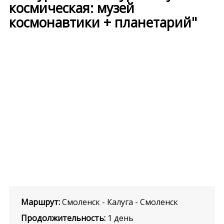
космическая: музей
космонавтики + планетарий"
Маршрут:
Смоленск - Калуга - Смоленск
Продолжительность:
1 день