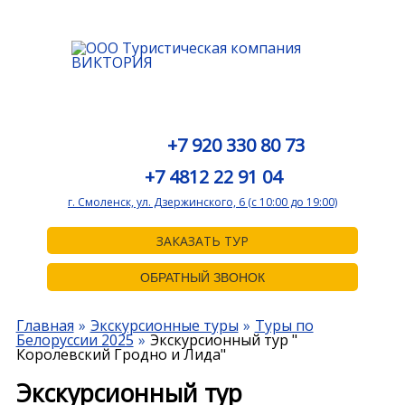
+7 920 330 80 73
+7 4812 22 91 04
г. Смоленск, ул. Дзержинского, 6 (с 10:00 до 19:00)
ЗАКАЗАТЬ ТУР
ОБРАТНЫЙ ЗВОНОК
Главная
Экскурсионные туры
Туры по
Белоруссии 2025
Экскурсионный тур "
Королевский Гродно и Лида"
Экскурсионный тур