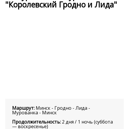
"Королевский Гродно и Лида"
Маршрут:
Минск - Гродно - Лида -
Мурованка - Минск
Продолжительность:
2 дня / 1 ночь (суббота
— воскресенье)