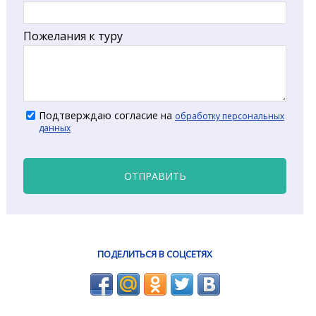
Пожелания к туру
Подтверждаю согласие на
обработку персональных
данных
ОТПРАВИТЬ
ПОДЕЛИТЬСЯ В СОЦСЕТЯХ