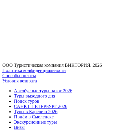
ООО Туристическая компания ВИКТОРИЯ, 2026
Политика конфиденциальности
Способы оплаты
Условия возврата
Автобусные туры на юг 2026
Туры выходного дня
Поиск туров
САНКТ-ПЕТЕРБУРГ 2026
Туры в Карелию 2026
Приём в Смоленске
Экскурсионные туры
Визы