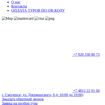
О нас
Контакты
ОПЛАТА ТУРОВ ПО QR-КОДУ
+7 920 330 80 73
+7 4812 22 91 04
г. Смоленск, ул. Дзержинского, 6 (с 10:00 до 19:00)
Заказать обратный звонок
Заявка на подбор тура