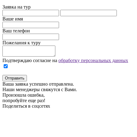
Заявка на тур
Ваше имя
Ваш телефон
Пожелания к туру
Подтверждаю согласие на
обработку персональных данных
Отправить
Ваша заявка успешно отправлена.
Наши менеджеры свяжутся с Вами.
Произошла ошибка,
попробуйте еще раз!
Поделиться в соцсетях