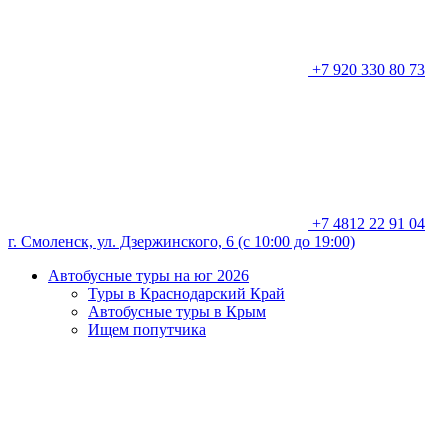
+7 920 330 80 73
+7 4812 22 91 04
г. Смоленск, ул. Дзержинского, 6 (с 10:00 до 19:00)
Автобусные туры на юг 2026
Туры в Краснодарский Край
Автобусные туры в Крым
Ищем попутчика