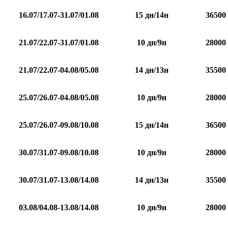
16.07/17.07-31.07/01.08
15 дн/14н
36500
21.07/22.07-31.07/01.08
10 дн/9н
28000
21.07/22.07-04.08/05.08
14 дн/13н
35500
25.07/26.07-04.08/05.08
10 дн/9н
28000
25.07/26.07-09.08/10.08
15 дн/14н
36500
30.07/31.07-09.08/10.08
10 дн/9н
28000
30.07/31.07-13.08/14.08
14 дн/13н
35500
03.08/04.08-13.08/14.08
10 дн/9н
28000