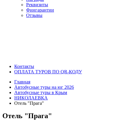
Реквизиты
Фингарантии
Отзывы
Контакты
ОПЛАТА ТУРОВ ПО QR-КОДУ
Главная
Автобусные туры на юг 2026
Автобусные туры в Крым
НИКОЛАЕВКА
Отель "Прага"
Отель "Прага"