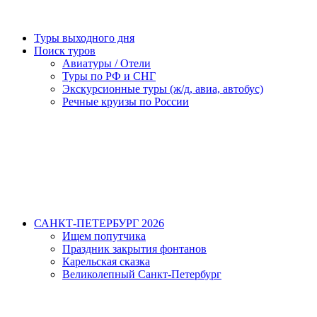
Туры выходного дня
Поиск туров
Авиатуры / Отели
Туры по РФ и СНГ
Экскурсионные туры (ж/д, авиа, автобус)
Речные круизы по России
САНКТ-ПЕТЕРБУРГ 2026
Ищем попутчика
Праздник закрытия фонтанов
Карельская сказка
Великолепный Санкт-Петербург