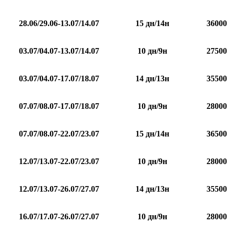
28.06/29.06-13.07/14.07
15 дн/14н
36000
03.07/04.07-13.07/14.07
10 дн/9н
27500
03.07/04.07-17.07/18.07
14 дн/13н
35500
07.07/08.07-17.07/18.07
10 дн/9н
28000
07.07/08.07-22.07/23.07
15 дн/14н
36500
12.07/13.07-22.07/23.07
10 дн/9н
28000
12.07/13.07-26.07/27.07
14 дн/13н
35500
16.07/17.07-26.07/27.07
10 дн/9н
28000