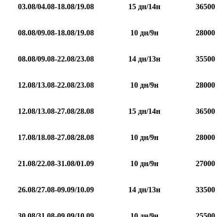
03.08/04.08-18.08/19.08
15 дн/14н
36500
08.08/09.08-18.08/19.08
10 дн/9н
28000
08.08/09.08-22.08/23.08
14 дн/13н
35500
12.08/13.08-22.08/23.08
10 дн/9н
28000
12.08/13.08-27.08/28.08
15 дн/14н
36500
17.08/18.08-27.08/28.08
10 дн/9н
28000
21.08/22.08-31.08/01.09
10 дн/9н
27000
26.08/27.08-09.09/10.09
14 дн/13н
33500
30.08/31.08-09.09/10.09
10 дн/9н
25500