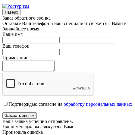
Наверх
Заказ обратного звонка
Оставьте Ваш телефон и наш специалист свяжется с Вами в
ближайшее время
Ваше имя
Ваш телефон
Примечание
Подтверждаю согласие на
обработку персональных данных
Заказать звонок
Ваша заявка успешно отправлена.
Наши менеджеры свяжутся с Вами.
Произошла ошибка