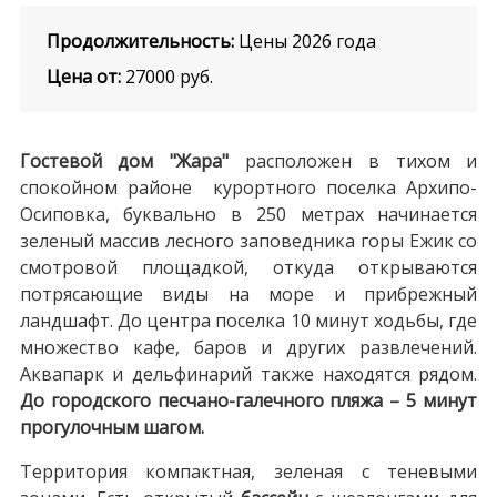
Продолжительность:
Цены 2026 года
Цена от:
27000
руб.
Гостевой дом "Жара"
расположен в тихом и
спокойном районе курортного поселка Архипо-
Осиповка, буквально в 250 метрах начинается
зеленый массив лесного заповедника горы Ежик со
смотровой площадкой, откуда открываются
потрясающие виды на море и прибрежный
ландшафт. До центра поселка 10 минут ходьбы, где
множество кафе, баров и других развлечений.
Аквапарк и дельфинарий также находятся рядом.
До городского песчано-галечного пляжа – 5 минут
прогулочным шагом.
Территория компактная, зеленая с теневыми