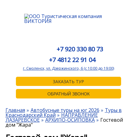
+7 920 330 80 73
+7 4812 22 91 04
г. Смоленск, ул. Дзержинского, 6 (с 10:00 до 19:00)
ЗАКАЗАТЬ ТУР
ОБРАТНЫЙ ЗВОНОК
Главная
Автобусные туры на юг 2026
Туры в
Краснодарский Край
НАПРАВЛЕНИЕ
ЛАЗАРЕВСКОЕ
АРХИПО-ОСИПОВКА
Гостевой
дом "Жара"