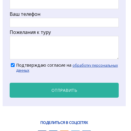
Ваш телефон
Пожелания к туру
Подтверждаю согласие на
обработку персональных
данных
ОТПРАВИТЬ
ПОДЕЛИТЬСЯ В СОЦСЕТЯХ