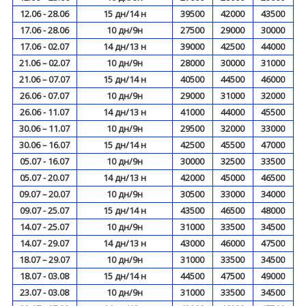
12.06 - 28.06
15 дн/14 н
39500
42000
43500
17.06 - 28.06
10 дн/9н
27500
29000
30000
17.06 - 02.07
14 дн/13 н
39000
42500
44000
21.06 – 02.07
10 дн/9н
28000
30000
31000
21.06 – 07.07
15 дн/14 н
40500
44500
46000
26.06 - 07.07
10 дн/9н
29000
31000
32000
26.06 - 11.07
14 дн/13 н
41000
44000
45500
30.06 – 11.07
10 дн/9н
29500
32000
33000
30.06 – 16.07
15 дн/14 н
42500
45500
47000
05.07 - 16.07
10 дн/9н
30000
32500
33500
05.07 - 20.07
14 дн/13 н
42000
45000
46500
09.07 – 20.07
10 дн/9н
30500
33000
34000
09.07 - 25.07
15 дн/14 н
43500
46500
48000
14.07 - 25.07
10 дн/9н
31000
33500
34500
14.07 - 29.07
14 дн/13 н
43000
46000
47500
18.07 – 29.07
10 дн/9н
31000
33500
34500
18.07 - 03.08
15 дн/14 н
44500
47500
49000
23.07 - 03.08
10 дн/9н
31000
33500
34500