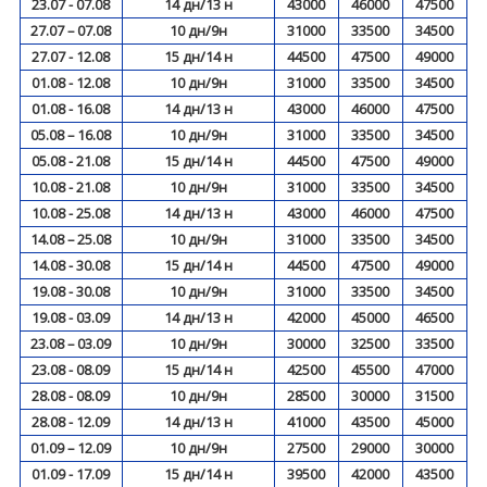
23.07 - 07.08
14 дн/13 н
43000
46000
47500
27.07 – 07.08
10 дн/9н
31000
33500
34500
27.07 - 12.08
15 дн/14 н
44500
47500
49000
01.08 - 12.08
10 дн/9н
31000
33500
34500
01.08 - 16.08
14 дн/13 н
43000
46000
47500
05.08 – 16.08
10 дн/9н
31000
33500
34500
05.08 - 21.08
15 дн/14 н
44500
47500
49000
10.08 - 21.08
10 дн/9н
31000
33500
34500
10.08 - 25.08
14 дн/13 н
43000
46000
47500
14.08 – 25.08
10 дн/9н
31000
33500
34500
14.08 - 30.08
15 дн/14 н
44500
47500
49000
19.08 - 30.08
10 дн/9н
31000
33500
34500
19.08 - 03.09
14 дн/13 н
42000
45000
46500
23.08 – 03.09
10 дн/9н
30000
32500
33500
23.08 - 08.09
15 дн/14 н
42500
45500
47000
28.08 - 08.09
10 дн/9н
28500
30000
31500
28.08 - 12.09
14 дн/13 н
41000
43500
45000
01.09 – 12.09
10 дн/9н
27500
29000
30000
01.09 - 17.09
15 дн/14 н
39500
42000
43500