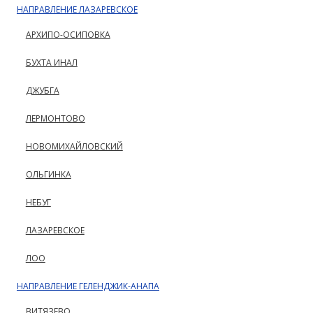
НАПРАВЛЕНИЕ ЛАЗАРЕВСКОЕ
АРХИПО-ОСИПОВКА
БУХТА ИНАЛ
ДЖУБГА
ЛЕРМОНТОВО
НОВОМИХАЙЛОВСКИЙ
ОЛЬГИНКА
НЕБУГ
ЛАЗАРЕВСКОЕ
ЛОО
НАПРАВЛЕНИЕ ГЕЛЕНДЖИК-АНАПА
ВИТЯЗЕВО