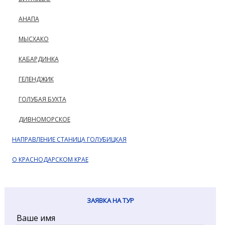
АНАПА
МЫСХАКО
КАБАРДИНКА
ГЕЛЕНДЖИК
ГОЛУБАЯ БУХТА
ДИВНОМОРСКОЕ
НАПРАВЛЕНИЕ СТАНИЦА ГОЛУБИЦКАЯ
О КРАСНОДАРСКОМ КРАЕ
ЗАЯВКА НА ТУР
Ваше имя