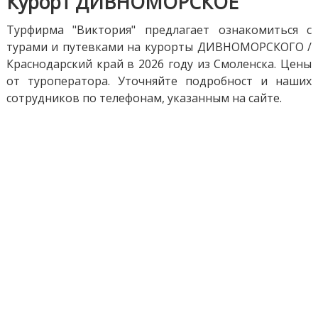
Курорт ДИВНОМОРСКОЕ
Турфирма "Виктория" предлагает ознакомиться с
турами и путевками на курорты ДИВНОМОРСКОГО /
Краснодарский край в 2026 году из Смоленска. Цены
от туроператора. Уточняйте подробност и наших
сотрудников по телефонам, указанным на сайте.