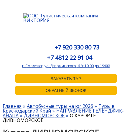
+7 920 330 80 73
+7 4812 22 91 04
г. Смоленск, ул. Дзержинского, 6 (с 10:00 до 19:00)
ЗАКАЗАТЬ ТУР
ОБРАТНЫЙ ЗВОНОК
Главная
Автобусные туры на юг 2026
Туры в
Краснодарский Край
НАПРАВЛЕНИЕ ГЕЛЕНДЖИК-
АНАПА
ДИВНОМОРСКОЕ
О КУРОРТЕ
ДИВНОМОРСКОЕ