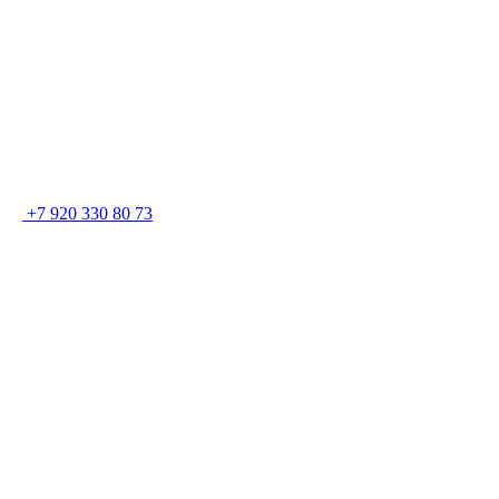
+7 920 330 80 73