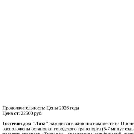
Продолжительность:
Цены 2026 года
Цена от:
22500
руб.
Гостевой дом "Лиза"
находится в живописном месте на Пионе
расположены остановки городского транспорта (5-7 минут езды