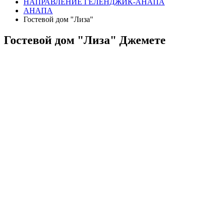
НАПРАВЛЕНИЕ ГЕЛЕНДЖИК-АНАПА
АНАПА
Гостевой дом "Лиза"
Гостевой дом "Лиза" Джемете