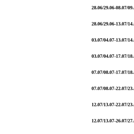
28.06/29.06-08.07/09
28.06/29.06-13.07/14
03.07/04.07-13.07/14
03.07/04.07-17.07/18
07.07/08.07-17.07/18
07.07/08.07-22.07/23
12.07/13.07-22.07/23
12.07/13.07-26.07/27