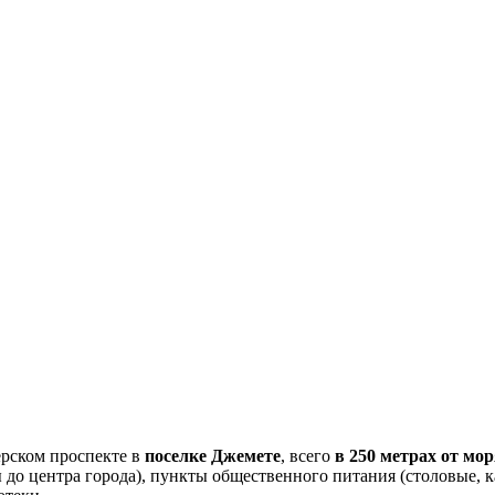
рском проспекте в
поселке Джемете
, всего
в 250 метрах от мо
 до центра города), пункты общественного питания (столовые, 